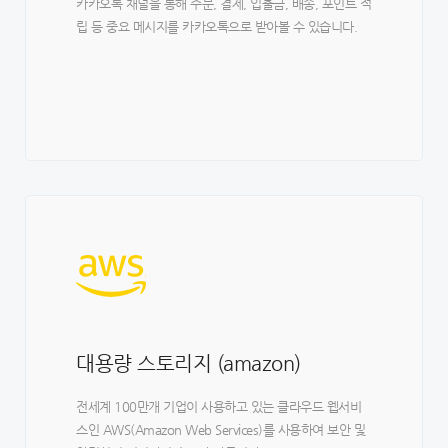
카카오톡 채널을 통해 주문, 결제, 입출금, 배송, 포인트 적
립 등 중요 메시지를 카카오톡으로 받아볼 수 있습니다.
대용량 스토리지 (amazon)
전세계 100만개 기업이 사용하고 있는 클라우드 웹서비
스인 AWS(Amazon Web Services)를 사용하여 보안 및