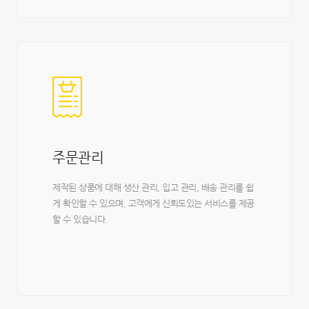
주문관리
제작된 상품에 대해 생산 관리, 입고 관리, 배송 관리를 쉽
게 확인할 수 있으며, 고객에게 신뢰도있는 서비스를 제공
할 수 있습니다.