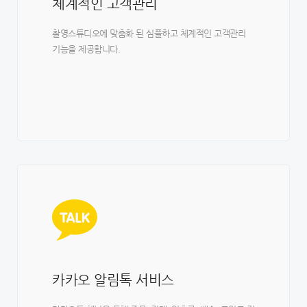
체계적인 고객관리
촬영스튜디오에 맞춤화 된 심플하고 체계적인 고객관리
기능을 제공합니다.
카카오 알림톡 서비스