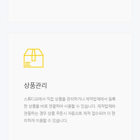
상품관리
스튜디오에서 직접 상품을 관리하거나 제작업체에서 등록
한 상품을 바로 연결하여 사용할 수 있습니다. 제작업체와
연동하는 경우 상품 주문시 자동으로 제작 접수되어 더 편
리하게 이용할 수 있습니다.