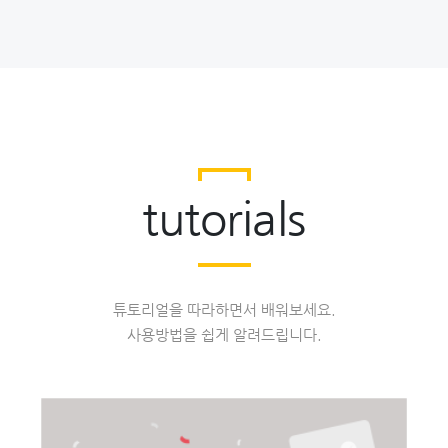
tutorials
튜토리얼을 따라하면서 배워보세요.
사용방법을 쉽게 알려드립니다.