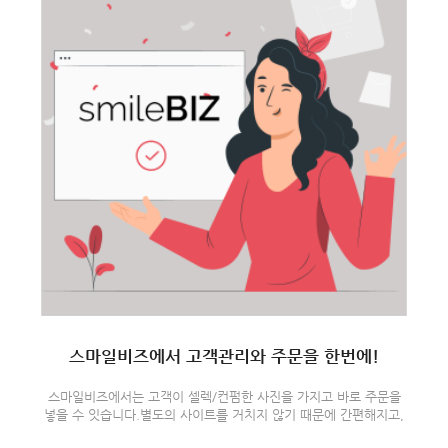
스마일비즈에서 고객관리와 주문을 한번에!
스마일비즈에서는 고객이 셀렉/컨펌한 사진을 가지고 바로 주문을
넣을 수 잇습니다.별도의 사이트를 거치지 않기 때문에 간편해지고,
빨라집니다.