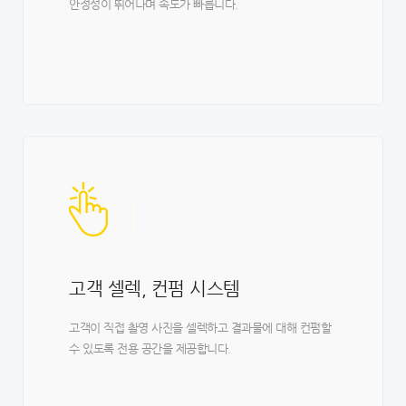
안정성이 뛰어나며 속도가 빠릅니다.
고객 셀렉, 컨펌 시스템
고객이 직접 촬영 사진을 셀렉하고 결과물에 대해 컨펌할
수 있도록 전용 공간을 제공합니다.