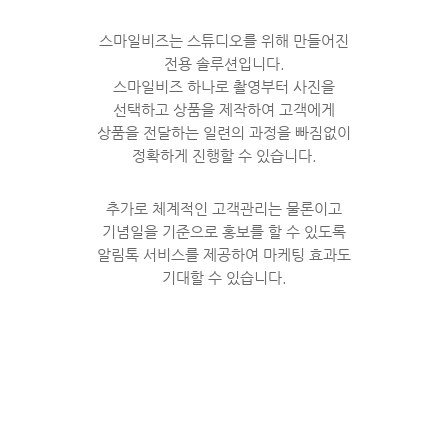
스마일비즈는 스튜디오를 위해 만들어진
전용 솔루션입니다.
스마일비즈 하나로 촬영부터 사진을
선택하고 상품을 제작하여 고객에게
상품을 전달하는 일련의 과정을 빠짐없이
정확하게 진행할 수 있습니다.
추가로 체계적인 고객관리는 물론이고
기념일을 기준으로 홍보를 할 수 있도록
알림톡 서비스를 제공하여 마케팅 효과도
기대할 수 있습니다.