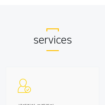
services