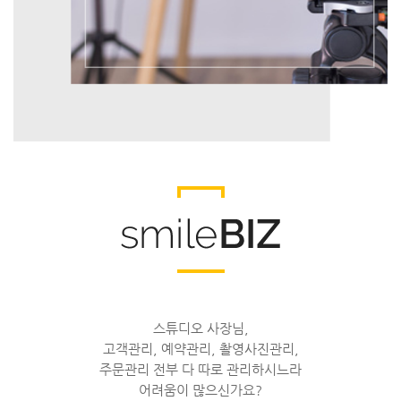
스튜디오 사장님,
고객관리, 예약관리, 촬영사진관리,
주문관리 전부 다 따로 관리하시느라
어려움이 많으신가요?