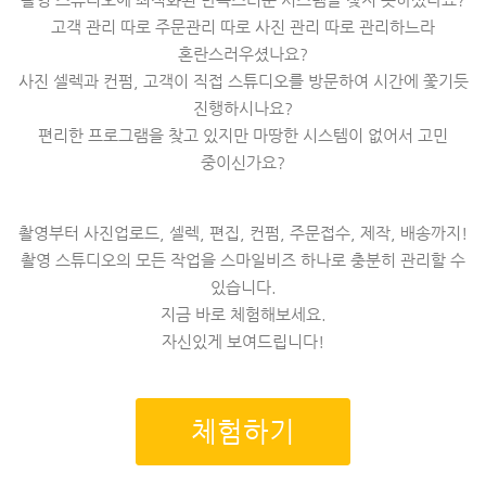
고객 관리 따로 주문관리 따로 사진 관리 따로 관리하느라
혼란스러우셨나요?
사진 셀렉과 컨펌, 고객이 직접 스튜디오를 방문하여 시간에 쫓기듯
진행하시나요?
편리한 프로그램을 찾고 있지만 마땅한 시스템이 없어서 고민
중이신가요?
촬영부터 사진업로드, 셀렉, 편집, 컨펌, 주문접수, 제작, 배송까지!
촬영 스튜디오의 모든 작업을 스마일비즈 하나로 충분히 관리할 수
있습니다.
지금 바로 체험해보세요.
자신있게 보여드립니다!
체험하기