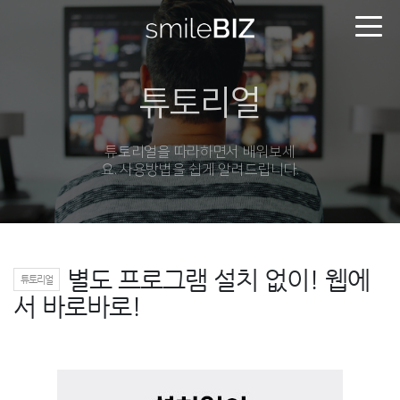
튜토리얼
튜토리얼을 따라하면서 배워보세
요. 사용방법을 쉽게 알려드립니다.
별도 프로그램 설치 없이! 웹에
튜토리얼
서 바로바로!