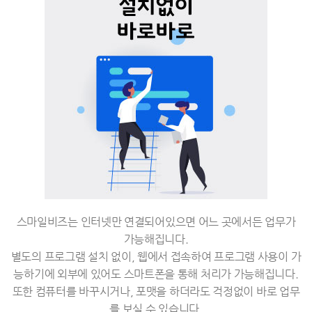
스마일비즈는 인터넷만 연결되어있으면 어느 곳에서든 업무가
가능해집니다.
별도의 프로그램 설치 없이, 웹에서 접속하여 프로그램 사용이 가
능하기에 외부에 있어도 스마트폰을 통해 처리가 가능해집니다.
또한 컴퓨터를 바꾸시거나, 포맷을 하더라도 걱정없이 바로 업무
를 보실 수 있습니다.